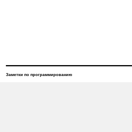
Заметки по программированию