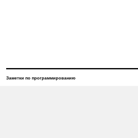
Заметки по программированию